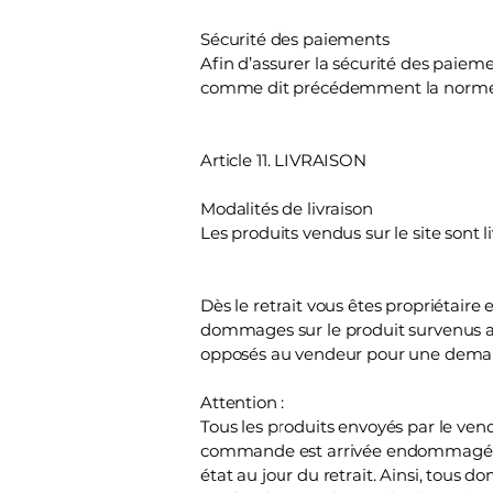
Sécurité des paiements
Afin d’assurer la sécurité des paiemen
comme dit précédemment la norme 
Article 11. LIVRAISON
Modalités de livraison
Les produits vendus sur le site sont
Dès le retrait vous êtes propriétaire
dommages sur le produit survenus apr
opposés au vendeur pour une dema
Attention :
Tous les produits envoyés par le ve
commande est arrivée endommagée et
état au jour du retrait. Ainsi, tous