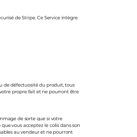
curisé de Stripe. Ce Service intègre
ou de défectuosité du produit, tous
otre propre fait et ne pourront être
mmage de sorte que si votre
que vous acceptez le colis dans son
posables au vendeur et ne pourront