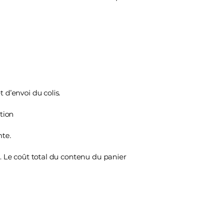
d’envoi du colis.
tion
te.
 Le coût total du contenu du panier