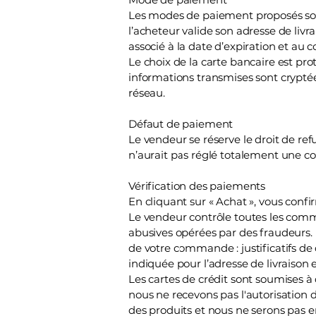
Les modes de paiement proposés son
l’acheteur valide son adresse de livra
associé à la date d’expiration et au
Le choix de la carte bancaire est prot
informations transmises sont cryptée
réseau.
Défaut de paiement
Le vendeur se réserve le droit de 
n’aurait pas réglé totalement une
Vérification des paiements
En cliquant sur « Achat », vous conf
Le vendeur contrôle toutes les comma
abusives opérées par des fraudeurs.
de votre commande : justificatifs de
indiquée pour l’adresse de livraison
Les cartes de crédit sont soumises à 
nous ne recevons pas l'autorisation 
des produits et nous ne serons pas 