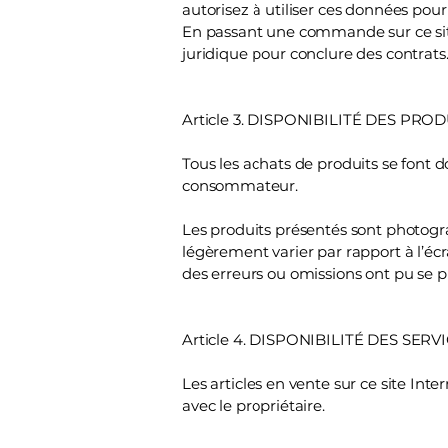
autorisez à utiliser ces données pou
En passant une commande sur ce site 
juridique pour conclure des contrats
Article 3. DISPONIBILITÉ DES PRO
Tous les achats de produits se font d
consommateur.
Les produits présentés sont photogr
légèrement varier par rapport à l’écr
des erreurs ou omissions ont pu se p
Article 4. DISPONIBILITÉ DES SERV
Les articles en vente sur ce site In
avec le propriétaire.