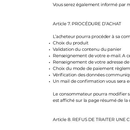
Vous serez également informé par ma
Article 7. PROCÉDURE D’ACHAT
L’acheteur pourra procéder à sa co
Choix du produit
Validation du contenu du panier
Renseignement de votre e-mail. A ce
Renseignement de votre adresse de 
Choix du mode de paiement règlement
Vérification des données communiq
Un mail de confirmation vous sera 
Le consommateur pourra modifier son
est affiché sur la page résumé de l
Article 8. REFUS DE TRAITER UN