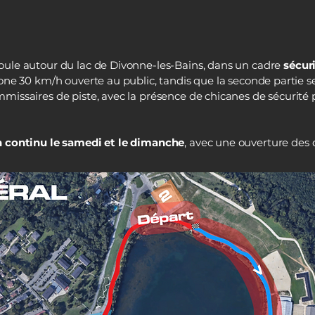
ule autour du lac de Divonne-les-Bains, dans un cadre
sécur
one 30 km/h ouverte au public, tandis que la seconde partie 
missaires de piste, avec la présence de chicanes de sécurité 
n continu le samedi et le dimanche
, avec une ouverture des 