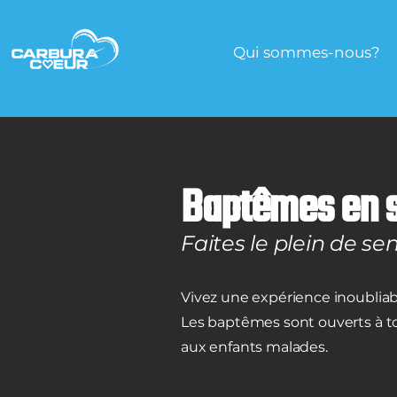
Qui sommes-nous?
Baptêmes en 
Faites le plein de sen
Vivez une expérience inoubliab
Les baptêmes sont ouverts à tou
aux enfants malades.